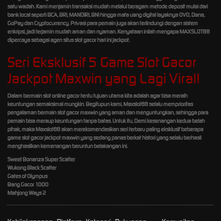
satu wadah. Kami menjamin transaksi mudah melalui beragam metode deposit mulai dari
bank local seperti BCA, BRI, MANDIRI, BNI hingga mata uang digital layaknya OVO, Dana,
GoPay dan Cryptocurrency. Privasi para pemain juga akan terlindungi dengan sistem
enkripsi, jadi terjamin mudah aman dan nyaman. Kenyataan inilah mengapa MAXSLOT88
dipercaya sebagai agen situs slot gacor hari ini jackpot.
Seri Eksklusif 5 Game Slot Gacor
Jackpot Maxwin yang Lagi Viral!
Dalam bermain slot online gacor tentu tujuan utama kita adalah agar bisa meraih
keuntungan semaksimal mungkin. Begitupun kami, Maxslot88 selalu memprioritas
pengalaman bermain slot gacor maxwin yang aman dan menguntungkan, sehingga para
pemain bisa meraup keuntungan tanpa batas. Untuk itu, Demi kesenangan kedua belah
pihak, maka Maxslot88 akan merekomendasikan seri terbaru paling eksklusif beberapa
game slot gacor jackpot maxwin yang sedang panas berkat histori yang selalu berhasil
menghasilkan kemenangan beruntun belakangan ini.
Sweet Bonanza Super Scatter
Wukong Black Scatter
Gates of Olympus
Bang Gacor 1000
Mahjong Ways 2