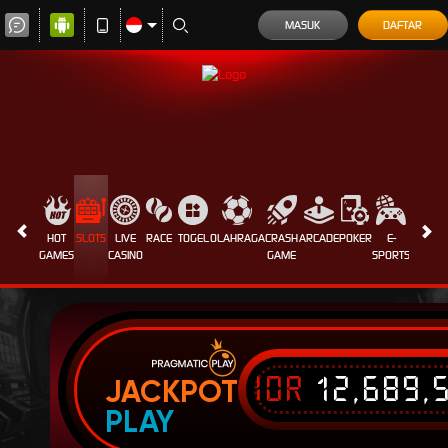
MASUK
DAFTAR
HOT
SLOTS
LIVE
RACE
TOGEL
OLAHRAGA
CRASH
ARCADE
POKER
E-
SABUN
GAMES
CASINO
GAME
SPORTS
AYAM
IDR
12,689,
JACKPOT
PLAY