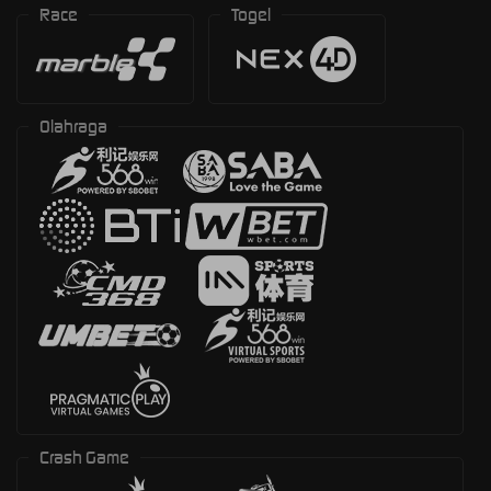
Race
Togel
Olahraga
Crash Game