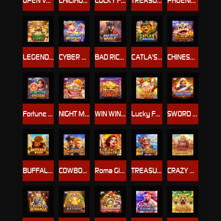
OPEN VAULT
CHILIHUAHUA
LUCKY FORTUNES
TREASURES OF ODIN
PHOENIX FEVER
LEGEND OF INCA
CYBER GOD OF FORTUNE⁺
BAD RICH WOLF
CATLA'S MONEY MACHINE
CHINESE NEW YEAR 2
Fortune Goddess
NIGHT MARKET
WIN WIN NEKO
Lucky Fortune 3x3
SWORD OF KING
BUFFALO WAYS
COWBOYS
Roma Gladiatrix
TREASURE CRUISE
CRAZY BUFFALO