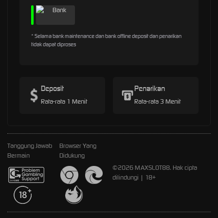
* Selama bank maintenance dan bank offline deposit dan penarikan
tidak dapat diproses
Deposit
Penarikan
Rata-rata 1 Menit
Rata-rata 3 Menit
Tanggung Jawab
Browser Yang
Bermain
Didukung
©2026 MAXSLOT88. Hak cipta
dilindungi | 18+