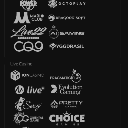
Live Casino