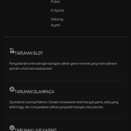
Poker
E-Sports
Sabung
Ayam
TARUHAN SLOT
Penyedia slot online dengan beragam pilihan game menarik yang memudahkan
pemain untuk mencapai jackpot
TARUHAN OLAHRAGA
Sportsbook Gaming Platform Terbaik menawarkan lebih banyak game, odds yang
lebih tinggi, dan menyediakan pilihan yang lebih banyak untuk pemain.
TARUHAN LIVE KASINO