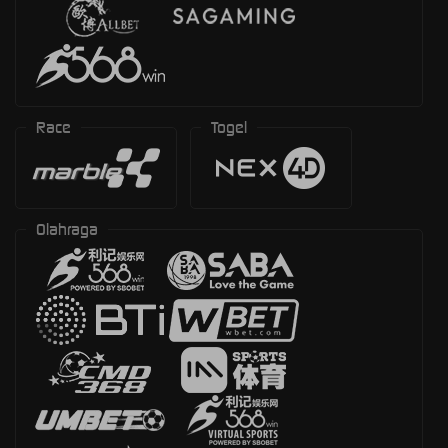
Race
Togel
Olahraga