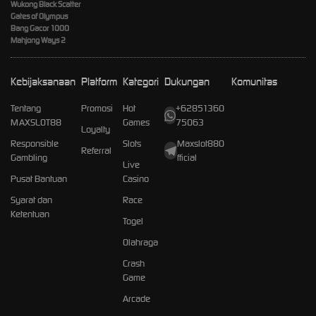
Wukong Black Scatter
Gates of Olympus
Bang Gacor 1000
Mahjong Ways 2
Kebijaksanaan
Platform
Kategori
Dukungan
Komunitas
Tentang
Promosi
Hot
+62851360
MAXSLOT88
Games
75063
Loyalty
Responsible
Slots
Maxslot88O
Referral
Gambling
fficial
Live
Pusat Bantuan
Casino
Syarat dan
Race
Ketentuan
Togel
Olahraga
Crash
Game
Arcade