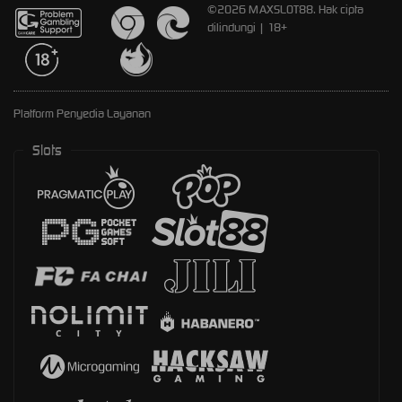
©2026 MAXSLOT88. Hak cipta
dilindungi | 18+
Platform Penyedia Layanan
Slots