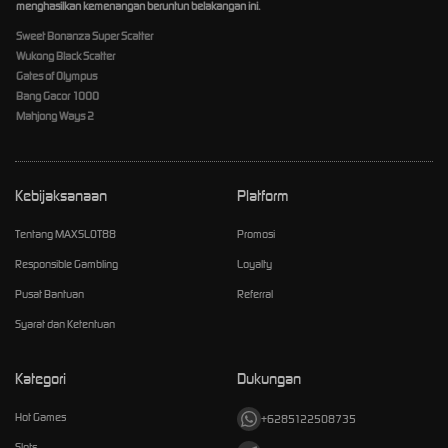
menghasilkan kemenangan beruntun belakangan ini.
Sweet Bonanza Super Scatter
Wukong Black Scatter
Gates of Olympus
Bang Gacor 1000
Mahjong Ways 2
Kebijaksanaan
Platform
Tentang MAXSLOT88
Promosi
Responsible Gambling
Loyalty
Pusat Bantuan
Referral
Syarat dan Ketentuan
Kategori
Dukungan
Hot Games
+6285122508735
Slots