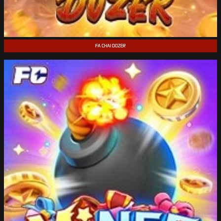
FA CHAI DOZER