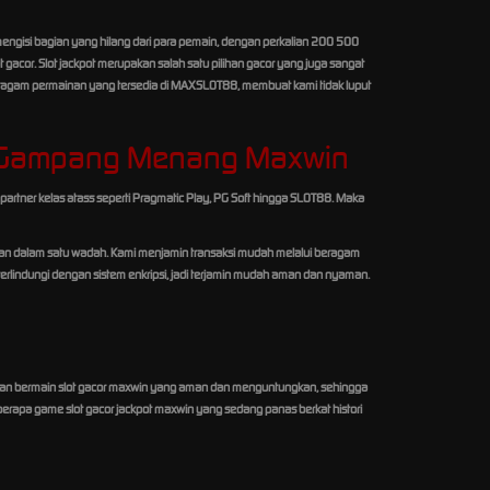
mengisi bagian yang hilang dari para pemain, dengan perkalian 200 500
ot gacor. Slot jackpot merupakan salah satu pilihan gacor yang juga sangat
beragam permainan yang tersedia di MAXSLOT88, membuat kami tidak luput
r Gampang Menang Maxwin
 partner kelas atass seperti Pragmatic Play, PG Soft hingga SLOT88. Maka
an dalam satu wadah. Kami menjamin transaksi mudah melalui beragam
 terlindungi dengan sistem enkripsi, jadi terjamin mudah aman dan nyaman.
laman bermain slot gacor maxwin yang aman dan menguntungkan, sehingga
erapa game slot gacor jackpot maxwin yang sedang panas berkat histori