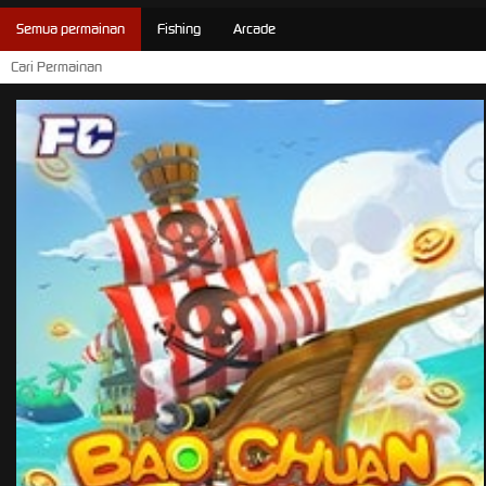
Semua permainan
Fishing
Arcade