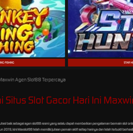
ING FISHING
STAR H
i Maxwin Agen Slot88 Terpercaya
Situs Slot Gacor Hari Ini Maxw
putasi baik sebagai agen slot88 resmi yang selalu dapat memberikan pengalaman bermain slot onli
 2019, kini Maxslot88 telah memiliki jutaan pemain aktif setiap harinya dan telah terbukti berhasil