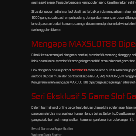
memasuki arena. Tersedia beragam keunggulan yang kami tawarkan sehingg
Situs slot gacor hari ini menjadi destinasi terbaik untuk mencari perma
1000 yang sudah pasti ampuh pulang dengan kemenangan besar di tangan. 
laris di pasaran berkat kemampuannya dalam menciptakan nilai winrate t
dari unggulan Utama.
Mengapa MAXSLOT88 Diperc
Dibalik kesuksesan judi slot gacor saat ini, Maxslot88 memang dianggap se
tidak heran kalau Maxslot88 sebagai agen slot88 resmi situs slot gacor ha
Link slot gacor hari ini jackpot
Maxslot88
memberikan bukti bukan hanya jan
metode deposit mulai dari bank local seperti BCA, BRI, MANDIRI, BNI hingg
Kenyataan inilah mengapa MAXSLOT88 dipercaya sebagai agen situs slot gac
Seri Eksklusif 5 Game Slot G
Dalam bermain slot online gacor tentu tujuan utama kita adalah agar bi
para pemain bisa meraup keuntungan tanpa batas. Untuk itu, Demi kesenan
yang selalu berhasil menghasilkan kemenangan beruntun belakangan ini.
Sweet Bonanza Super Scatter
Wukong Black Scatter