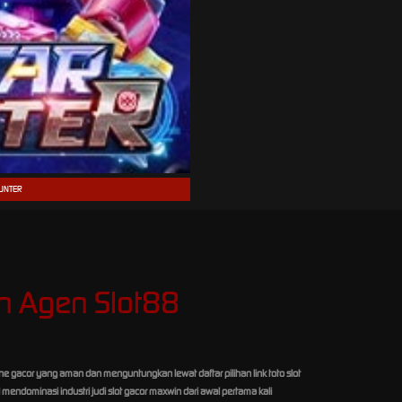
UNTER
in Agen Slot88
ne gacor yang aman dan menguntungkan lewat daftar pilihan link toto slot
 mendominasi industri judi slot gacor maxwin dari awal pertama kali