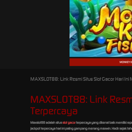
MONKEY K
MAXSLOT88: Link Resmi Situs Slot Gacor Hari In
MAXSLOT88: Link Resmi 
Terpercaya
Maxslot88 adalah situs
slot gacor
terpercaya yang dikenal baik memiliki re
jackpot terpercaya hari ini paling gampang menang maxwin. Hadir sejak tahun