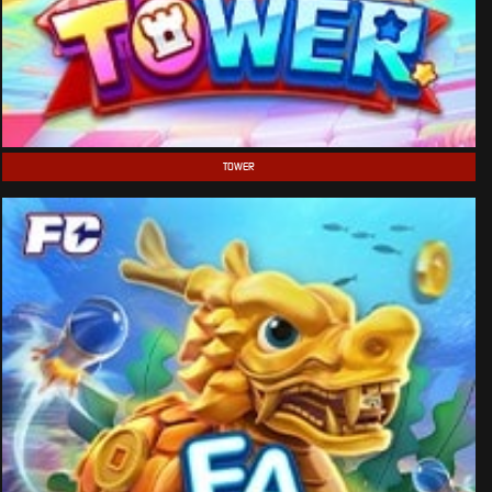
TOWER