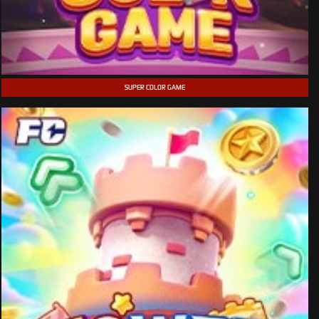
SUPER COLOR GAME